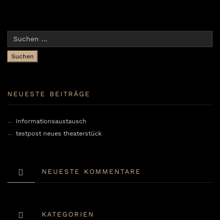
Suchen
nach:
NEUESTE BEITRÄGE
Informationsaustausch
testpost neues theaterstück
NEUESTE KOMMENTARE
KATEGORIEN