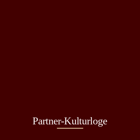
Partner-Kulturloge