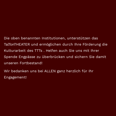
Die oben benannten Institutionen, unterstützen das
TalTonTHEATER und ermöglichen durch Ihre Förderung die
Kulturarbeit des TTTs . Helfen auch Sie uns mit Ihrer
Spende Engpässe zu überbrücken und sichern Sie damit
unseren Fortbestand!
Wir bedanken uns bei ALLEN ganz herzlich für Ihr
Engagement!