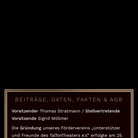
BEITRÄGE, DATEN, FAKTEN & AGB
Vorsitzender
Thomas Stratmann /
Stellvertretende
Vorsitzende
Sigrid Möllmer
Die
Gründung
unseres Fördervereins „Unterstützer
und Freunde des TalTonTheaters e.V.“ erfolgte am 25.