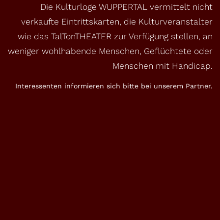
Die Kulturloge WUPPERTAL vermittelt nicht
verkaufte Eintrittskarten, die Kulturveranstalter
wie das TalTonTHEATER zur Verfügung stellen, an
weniger wohlhabende Menschen, Geflüchtete oder
Menschen mit Handicap.
Interessenten informieren sich bitte bei unserem Partner.