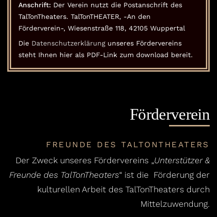
Anschrift:
Der Verein nutzt die Postanschrift des
TalTonTheaters. TalTonTHEATER, -An den
Förderverein-, Wiesenstraße 118, 42105 Wuppertal
Die
Datenschutzerklärung
unseres Fördervereins
steht Ihnen hier als PDF-Link zum download bereit.
Förderverein
FREUNDE DES TALTONTHEATERS
Der Zweck unseres Fördervereins „
Unterstützer &
Freunde des TalTonTheaters
“ ist die Förderung der
kulturellen Arbeit des TalTonTheaters durch
Mittelzuwendung.