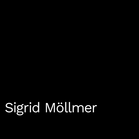
Sigrid Möllmer