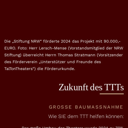
Die „Stiftung NRW“ förderte 2024 das Projekt mit 90.000,-
EURO. Foto: Herr Lersch-Mense (Vorstandsmitglied der NRW
Stiftung) überreicht Herrn Thomas Stratmann (Vorsitzender
des Förderverein „Unterstützer und Freunde des
TalTonTheaters“) die Förderurkunde.
Zukunft des TTTs
GROSSE BAUMASSNAHME
Wie SIE dem TTT helfen können: