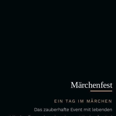
Märchenfest
EIN TAG IM MÄRCHEN
Das zauberhafte Event mit lebenden