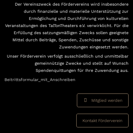
Der Vereinszweck des Fördervereins wird insbesondere
durch finanzielle und materielle Unterstützung zur
Ermöglichung und Durchführung von kulturellen
Veranstaltungen des TalTonTheaters e.V. verwirklicht. Für die
Erfüllung des satzungsmäßigen Zwecks sollen geeignete
Mittel durch Beiträge, Spenden, Zuschüsse und sonstige
Zuwendungen eingesetzt werden.
Unser Förderverein verfolgt ausschließlich und unmittelbar
gemeinnützige Zwecke und stellt auf Wunsch
Spendenquittungen für Ihre Zuwendung aus.
Beitrittsformular_mit_Anschreiben
Mitglied werden
Kontakt Förderverein