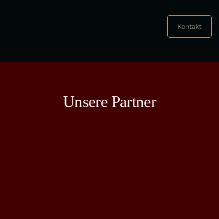
Kontakt
Unsere Partner