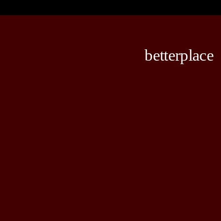
betterplace