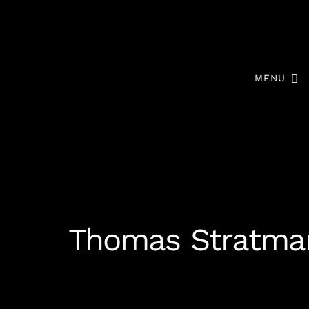
MENU
Thomas Stratma