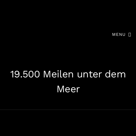
MENU
19.500 Meilen unter dem
Meer