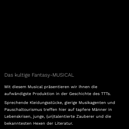
Das kultige Fantasy-MUSICAL
Mit diesem Musical präsentieren wir Ihnen die
aufwändigste Produktion in der Geschichte des TTTs.
Sprechende Kleidungsstücke, gierige Musikagenten und
Pauschaltourismus treffen hier auf tapfere Männer in
Lebenskrisen, junge, (un)talentierte Zauberer und die
bekanntesten Hexen der Literatur.