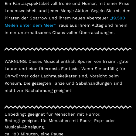
Ein Fantasyspektakel voll Ironie und Humor, mit einer Prise
Lebensweisheit und jeder Menge Aktion. Segeln Sie mit den
Piraten der Sparrow und ihrem neuen Abenteuer
„19.500
Meilen unter dem Meer“
raus aus Ihrem Alltag und hinein
in ein unterhaltsames Chaos voller Überraschungen.
WARNUNG: Dieses Musical enthält Spuren von Irrsinn, guter
Laune und eine Überdosis Fantasie. Wenn Sie anfällig für
Ohrwürmer oder Lachmuskelkater sind, Vorsicht beim
Konsum. Die gezeigten Tänze und Säbelhandlungen sind
nicht zur Nachahmung geeignet!
Unbedingt geeignet für Menschen mit Humor.
Bedingt geeignet für Menschen mit Rock-, Pop- oder
Musical-Abneigung.
ca. 180 Minuten, eine Pause