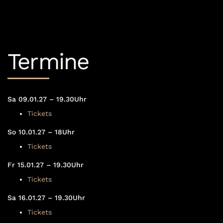
Termine
Sa 09.01.27 – 19.30Uhr
Tickets
So 10.01.27 – 18Uhr
Tickets
Fr 15.01.27 – 19.30Uhr
Tickets
Sa 16.01.27 – 19.30Uhr
Tickets