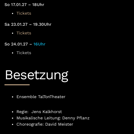
So 17.01.27 – 18Uhr
Tickets
Sa 23.01.27 – 19.30Uhr
Tickets
So 24.01.27 –
16Uhr
Tickets
Besetzung
Ensemble TalTonTheater
Regie: Jens Kalkhorst
Musikalische Leitung: Denny Pflanz
Choreografie: David Meister