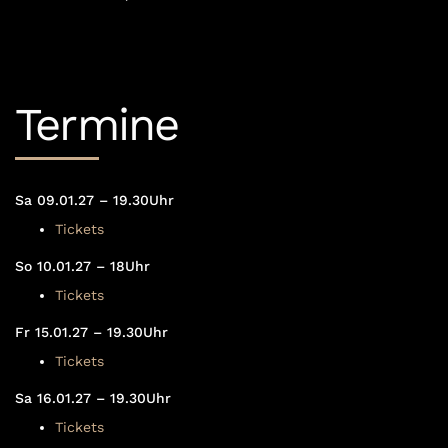
Termine
Sa 09.01.27 – 19.30Uhr
Tickets
So 10.01.27 – 18Uhr
Tickets
Fr 15.01.27 – 19.30Uhr
Tickets
Sa 16.01.27 – 19.30Uhr
Tickets