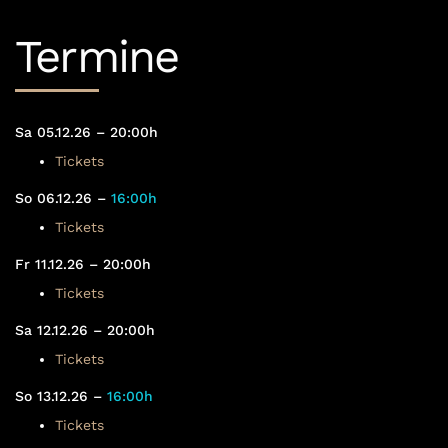
Termine
Sa 05.12.26 – 20:00h
Tickets
So 06.12.26 –
16:00h
Tickets
Fr 11.12.26 – 20:00h
Tickets
Sa 12.12.26 – 20:00h
Tickets
So 13.12.26 –
16:00h
Tickets