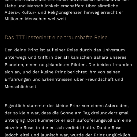
Liebe und Menschlichkeit erschaffen: Über sämtliche
Alters-, Kultur- und Religionsgrenzen hinweg erreicht er
Millionen Menschen weltweit.
Das TTT inszeniert eine traumhafte Reise
Der kleine Prinz ist auf einer Reise durch das Universum
unterwegs und trifft in der afrikanischen Sahara unseres
Planeten, einen notgelandeten Piloten. Die beiden freunden
sich an, und der kleine Prinz berichtet ihm von seinen
Erfahrungen und Erkenntnissen über Freundschaft und
Menschlichkeit.
Eigentlich stammte der kleine Prinz von einem Asteroiden,
der so klein war, dass die Sonne am Tag dreiundvierzigmal
unterging. Dort kümmerte er sich aufopferungsvoll um eine
einzelne Rose, in die er sich verliebt hatte. Da die Rose
jedoch eitel und launisch war, wurde der Prinz unglücklich.