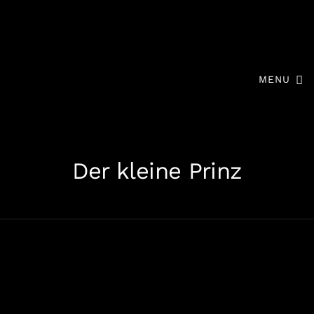
MENU
Der kleine Prinz