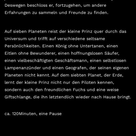
Deswegen beschloss er, fortzugehen, um andere
Erfahrungen zu sammeln und Freunde zu finden.
Auf sieben Planeten reist der kleine Prinz quer durch das
Universum und trifft auf verschiedene seltsame
Persönlichkeiten. Einen König ohne Untertanen, einen
Eitlen ohne Bewunderer, einen hoffnungslosen Säufer,
einen vielbeschäftigten Geschäftsmann, einen selbstlosen
Lampenanzünder und einen Geografen, der seinen eigenen
Planeten nicht kennt. Auf dem siebten Planet, der Erde,
lernt der kleine Prinz nicht nur den Piloten kennen,
sondern auch den freundlichen Fuchs und eine weise
Giftschlange, die ihn letztendlich wieder nach Hause bringt.
ca. 120Minuten, eine Pause