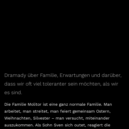
Dramady über Familie, Erwartungen und darüber,
dass wir oft viel toleranter sein möchten, als wir
es sind.
Die Familie Molitor ist eine ganz normale Familie. Man
arbeitet, man streitet, man feiert gemeinsam Ostern,
Weihnachten, Silvester – man versucht, miteinander
auszukommen. Als Sohn Sven sich outet, reagiert die