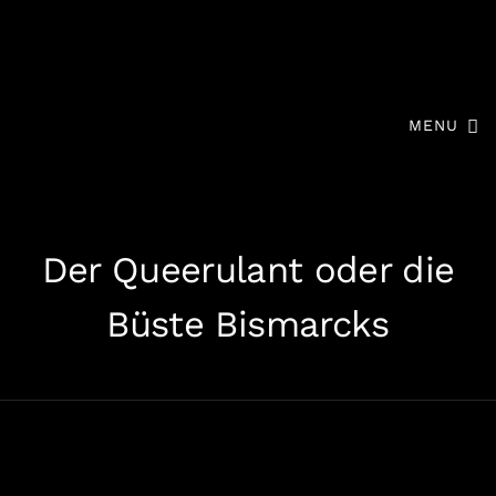
MENU
Der Queerulant oder die
Büste Bismarcks