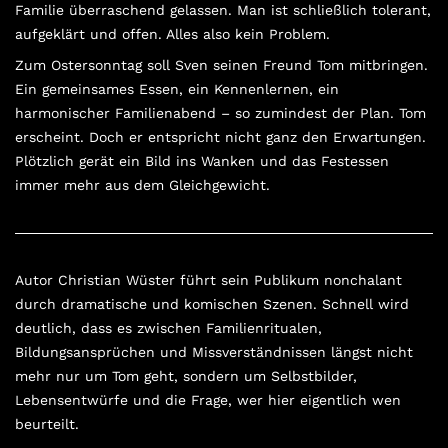
Familie überraschend gelassen. Man ist schließlich tolerant,
aufgeklärt und offen. Alles also kein Problem.
Zum Ostersonntag soll Sven seinen Freund Tom mitbringen.
Ein gemeinsames Essen, ein Kennenlernen, ein
harmonischer Familienabend – so zumindest der Plan. Tom
erscheint. Doch er entspricht nicht ganz den Erwartungen.
Plötzlich gerät ein Bild ins Wanken und das Festessen
immer mehr aus dem Gleichgewicht.
Autor Christian Wüster führt sein Publikum nonchalant
durch dramatische und komischen Szenen. Schnell wird
deutlich, dass es zwischen Familienritualen,
Bildungsansprüchen und Missverständnissen längst nicht
mehr nur um Tom geht, sondern um Selbstbilder,
Lebensentwürfe und die Frage, wer hier eigentlich wen
beurteilt.