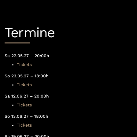
Termine
Sa 22.05.27 – 20:00h
Tickets
So 23.05.27 – 18:00h
Tickets
Sa 12.06.27 – 20:00h
Tickets
So 13.06.27 – 18:00h
Tickets
Sa 19.06.27 – 20:00h