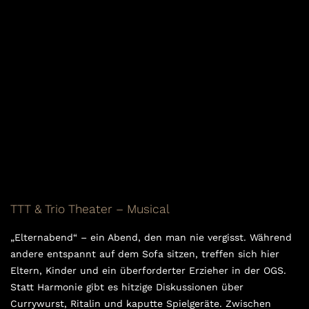
TTT & Trio Theater – Musical
„Elternabend“ – ein Abend, den man nie vergisst. Während
andere entspannt auf dem Sofa sitzen, treffen sich hier
Eltern, Kinder und ein überforderter Erzieher in der OGS.
Statt Harmonie gibt es hitzige Diskussionen über
Currywurst, Ritalin und kaputte Spielgeräte. Zwischen