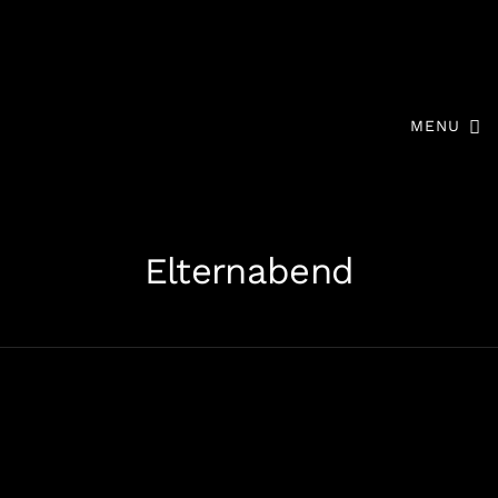
MENU
Elternabend