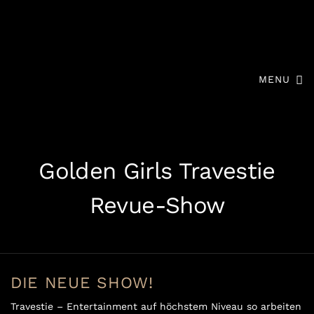
MENU
Golden Girls Travestie
Revue-Show
DIE NEUE SHOW!
Travestie – Entertainment auf höchstem Niveau so arbeiten