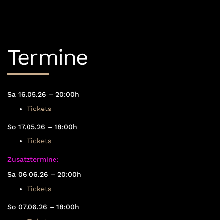
Termine
Sa 16.05.26 – 20:00h
Tickets
So 17.05.26 – 18:00h
Tickets
Zusatztermine:
Sa 06.06.26 – 20:00h
Tickets
So 07.06.26 – 18:00h