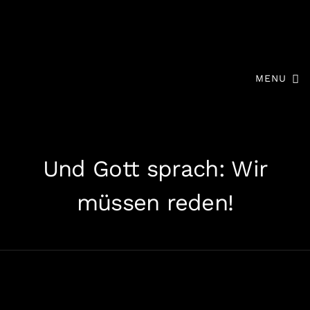
MENU
Und Gott sprach: Wir
müssen reden!