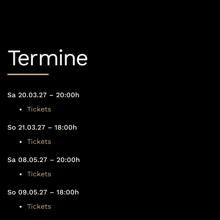
Termine
Sa 20.03.27 – 20:00h
Tickets
So 21.03.27 – 18:00h
Tickets
Sa 08.05.27 – 20:00h
Tickets
So 09.05.27 – 18:00h
Tickets