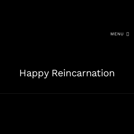
MENU
Happy Reincarnation