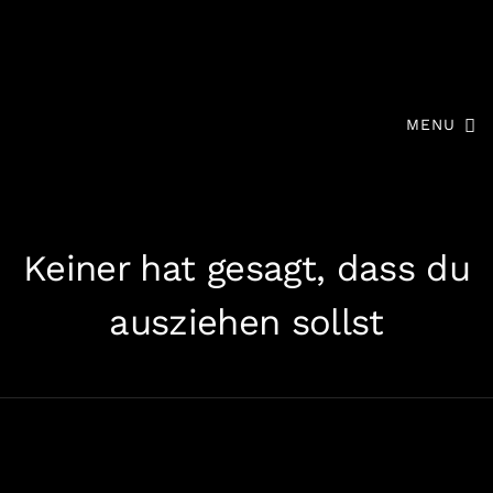
MENU
Keiner hat gesagt, dass du
ausziehen sollst