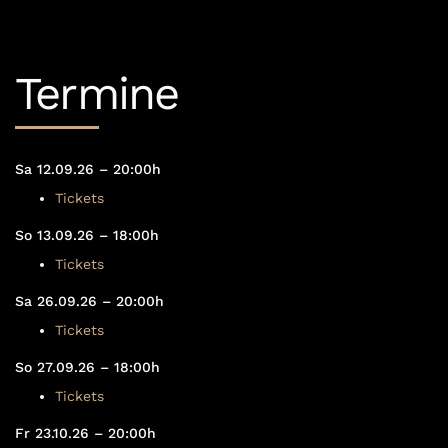
Termine
Sa 12.09.26 – 20:00h
Tickets
So 13.09.26 – 18:00h
Tickets
Sa 26.09.26 – 20:00h
Tickets
So 27.09.26 – 18:00h
Tickets
Fr 23.10.26 – 20:00h