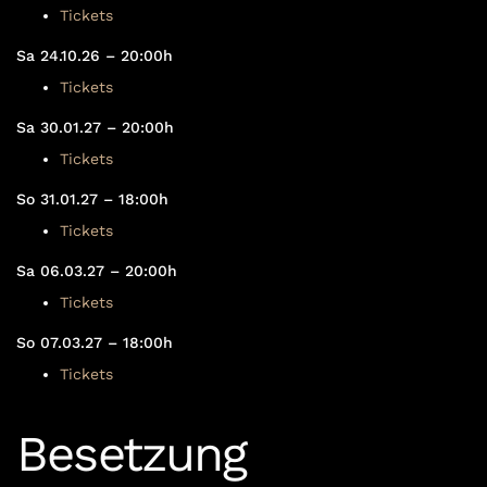
Tickets
Sa 24.10.26 – 20:00h
Tickets
Sa 30.01.27 – 20:00h
Tickets
So 31.01.27 – 18:00h
Tickets
Sa 06.03.27 – 20:00h
Tickets
So 07.03.27 – 18:00h
Tickets
Besetzung