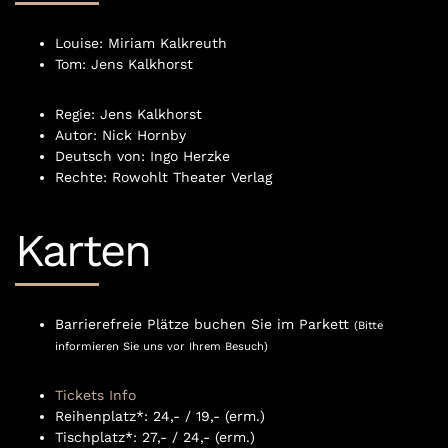
Louise: Miriam Kalkreuth
Tom: Jens Kalkhorst
Regie: Jens Kalkhorst
Autor: Nick Hornby
Deutsch von: Ingo Herzke
Rechte: Rowohlt Theater Verlag
Karten
Barrierefreie Plätze buchen Sie im Parkett
(Bitte
informieren Sie uns vor Ihrem Besuch)
Tickets Info
Reihenplatz*: 24,- / 19,- (erm.)
Tischplatz*: 27,- / 24,- (erm.)