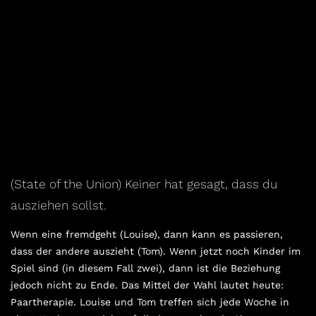
(State of the Union) Keiner hat gesagt, dass du
ausziehen sollst.
Wenn eine fremdgeht (Louise), dann kann es passieren,
dass der andere auszieht (Tom). Wenn jetzt noch Kinder im
Spiel sind (in diesem Fall zwei), dann ist die Beziehung
jedoch nicht zu Ende. Das Mittel der Wahl lautet heute:
Paartherapie. Louise und Tom treffen sich jede Woche in