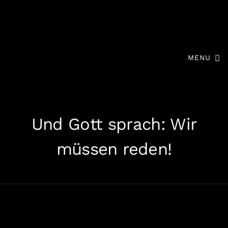
MENU
Und Gott sprach: Wir
müssen reden!