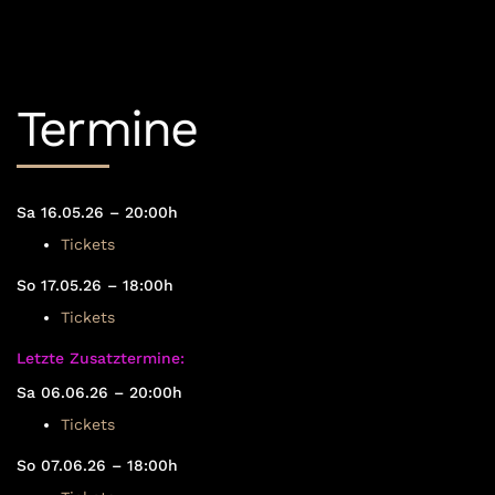
Termine
Sa 16.05.26 – 20:00h
Tickets
So 17.05.26 – 18:00h
Tickets
Letzte Zusatztermine:
Sa 06.06.26 – 20:00h
Tickets
So 07.06.26 – 18:00h