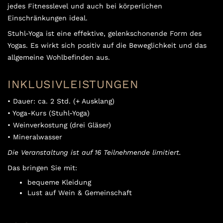
jedes Fitnesslevel und auch bei körperlichen
Einschränkungen ideal.
Stuhl-Yoga ist eine effektive, gelenkschonende Form des
Yogas. Es wirkt sich positiv auf die Beweglichkeit und das
allgemeine Wohlbefinden aus.
INKLUSIVLEISTUNGEN
• Dauer: ca. 2 Std. (+ Ausklang)
• Yoga-Kurs (Stuhl-Yoga)
• Weinverkostung (drei Gläser)
• Mineralwasser
Die Veranstaltung ist auf 16 Teilnehmende limitiert.
Das bringen Sie mit:
bequeme Kleidung
Lust auf Wein & Gemeinschaft