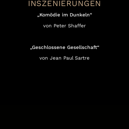
INSZENIERUNGEN
„Komödie im Dunkeln“
von Peter Shaffer
„Geschlossene Gesellschaft“
von Jean Paul Sartre