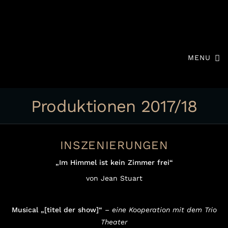
MENU
Produktionen 2017/18
INSZENIERUNGEN
„Im Himmel ist kein Zimmer frei“
von Jean Stuart
Musical „[titel der show]“
– eine Kooperation mit dem Trio
Theater