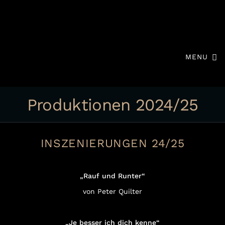
MENU
Produktionen 2024/25
INSZENIERUNGEN 24/25
„Rauf und Runter“
von Peter Quilter
„Je besser ich dich kenne“