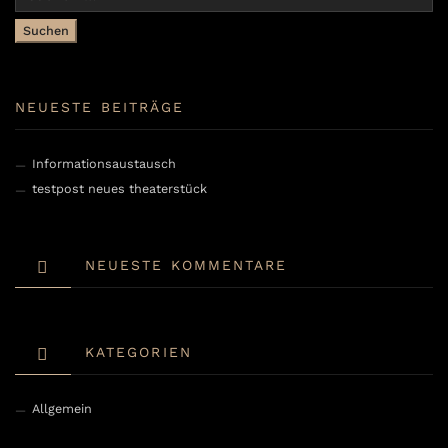
nach:
NEUESTE BEITRÄGE
Informationsaustausch
testpost neues theaterstück
NEUESTE KOMMENTARE
KATEGORIEN
Allgemein