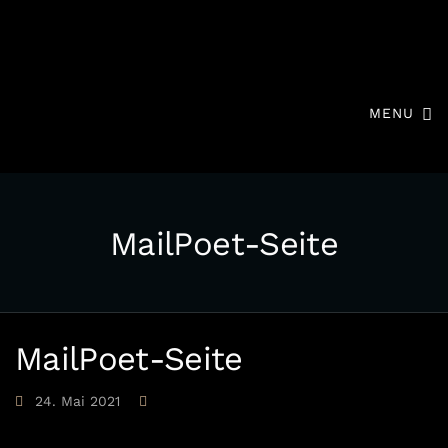
MENU
MailPoet-Seite
MailPoet-Seite
24. Mai 2021