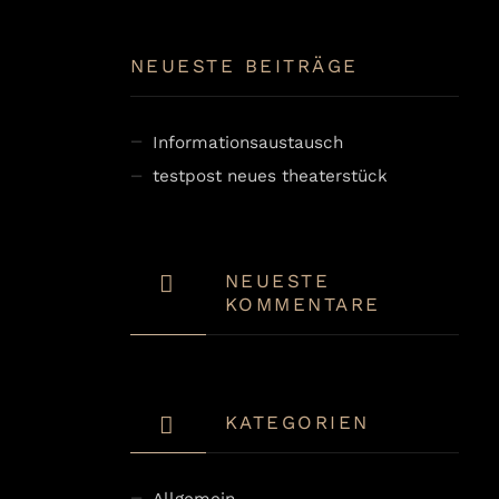
NEUESTE BEITRÄGE
Informationsaustausch
testpost neues theaterstück
NEUESTE
KOMMENTARE
KATEGORIEN
Allgemein