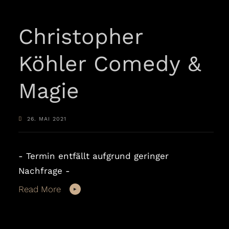
Christopher
Köhler Comedy &
Magie
26. MAI 2021
- Termin entfällt aufgrund geringer
Nachfrage -
Read More