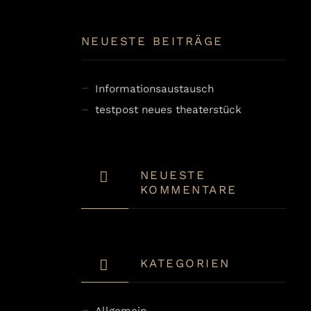
NEUESTE BEITRÄGE
Informationsaustausch
testpost neues theaterstück
NEUESTE
KOMMENTARE
KATEGORIEN
Allgemein