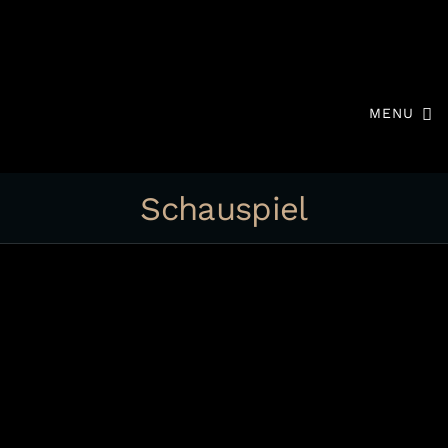
MENU
Schauspiel