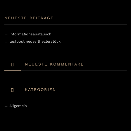
NEUESTE BEITRÄGE
Informationsaustausch
testpost neues theaterstück
NEUESTE KOMMENTARE
KATEGORIEN
Allgemein