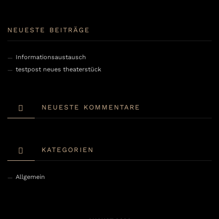
NEUESTE BEITRÄGE
Informationsaustausch
testpost neues theaterstück
NEUESTE KOMMENTARE
KATEGORIEN
Allgemein