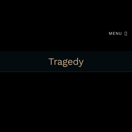
MENU
Tragedy