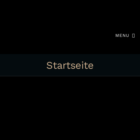
MENU
Startseite